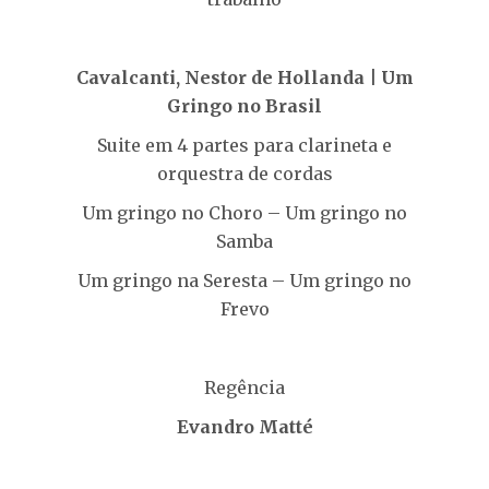
Cavalcanti, Nestor de Hollanda | Um
Gringo no Brasil
Suite em 4 partes para clarineta e
orquestra de cordas
Um gringo no Choro – Um gringo no
Samba
Um gringo na Seresta – Um gringo no
Frevo
Regência
Evandro Matté