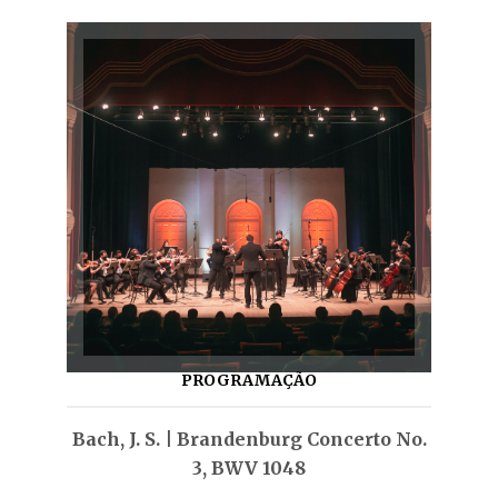
PROGRAMAÇÃO
Bach, J. S. | Brandenburg Concerto No.
3, BWV 1048