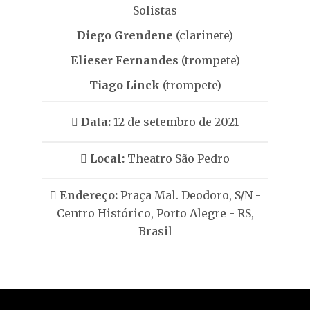
Solistas
Diego Grendene
(clarinete)
Elieser Fernandes
(trompete)
Tiago Linck
(trompete)
Data:
12 de setembro de 2021
Local:
Theatro São Pedro
Endereço:
Praça Mal. Deodoro, S/N -
Centro Histórico, Porto Alegre - RS,
Brasil