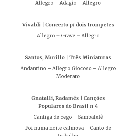
Allegro – Adagio – Allegro
Vivaldi | Concerto p/ dois trompetes
Allegro – Grave – Allegro
Santos, Murillo | Três Miniaturas
Andantino – Allegro Giocoso – Allegro
Moderato
Gnatalli, Radamés | Canções
Populares do Brasil n 4
Cantiga de cego – Sambalelê
Foi numa noite calmosa – Canto de
trabalho