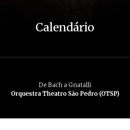
Calendário
De Bach a Gnatalli
Orquestra Theatro São Pedro (OTSP)