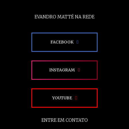
EVANDRO MATTÉ NA REDE
FACEBOOK
INSTAGRAM
YOUTUBE
ENTRE EM CONTATO