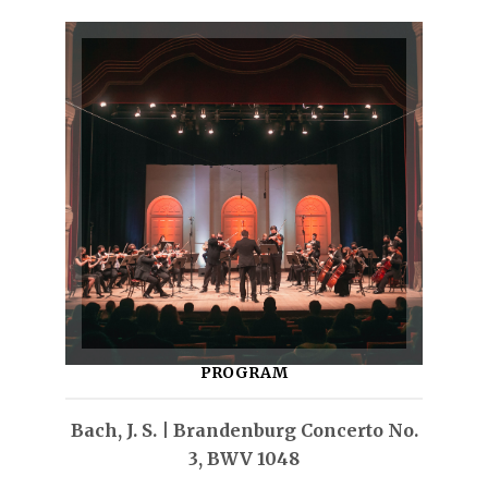
PROGRAM
Bach, J. S. | Brandenburg Concerto No.
3, BWV 1048