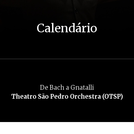
Calendário
De Bach a Gnatalli
Theatro São Pedro Orchestra (OTSP)