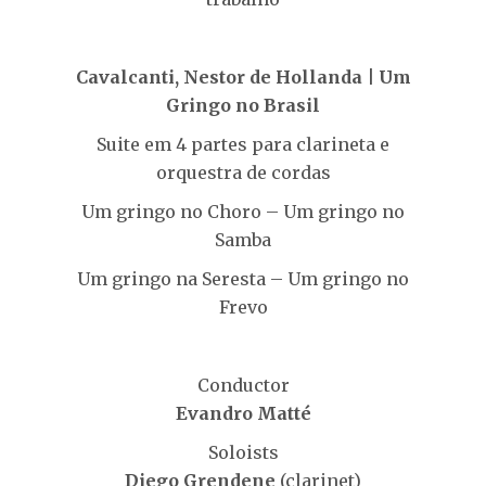
Cavalcanti, Nestor de Hollanda | Um
Gringo no Brasil
Suite em 4 partes para clarineta e
orquestra de cordas
Um gringo no Choro – Um gringo no
Samba
Um gringo na Seresta – Um gringo no
Frevo
Conductor
Evandro Matté
Soloists
Diego Grendene
(clarinet)