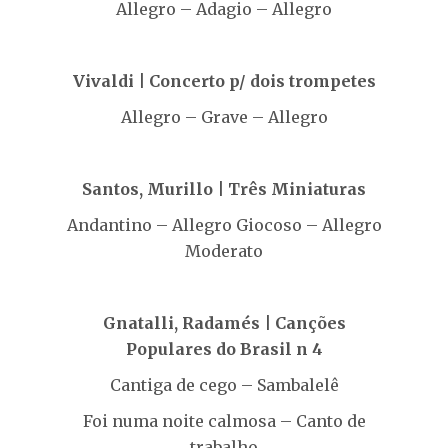
Allegro – Adagio – Allegro
Vivaldi | Concerto p/ dois trompetes
Allegro – Grave – Allegro
Santos, Murillo | Três Miniaturas
Andantino – Allegro Giocoso – Allegro
Moderato
Gnatalli, Radamés | Canções
Populares do Brasil n 4
Cantiga de cego – Sambalelê
Foi numa noite calmosa – Canto de
trabalho