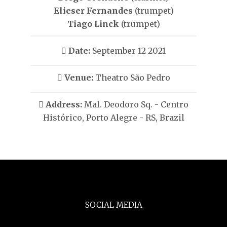
Elieser Fernandes
(trumpet)
Tiago Linck
(trumpet)
Date:
September 12 2021
Venue:
Theatro São Pedro
Address:
Mal. Deodoro Sq. - Centro
Histórico, Porto Alegre - RS, Brazil
SOCIAL MEDIA