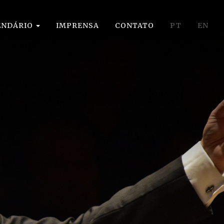
ENDÁRIO
IMPRENSA
CONTATO
PT
EN