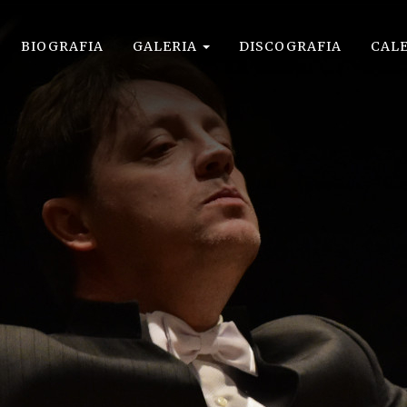
BIOGRAFIA
GALERIA
DISCOGRAFIA
CAL