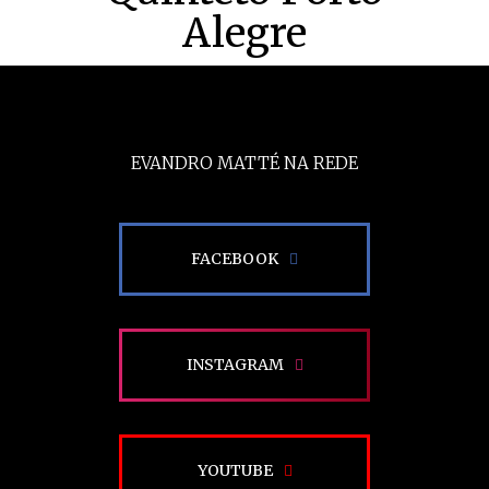
Alegre
EVANDRO MATTÉ NA REDE
FACEBOOK
INSTAGRAM
YOUTUBE