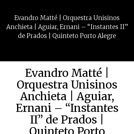
Evandro Matté | Orquestra Unisinos
Anchieta | Aguiar, Ernani – “Instantes II”
de Prados | Quinteto Porto Alegre
Evandro Matté |
Orquestra Unisinos
Anchieta | Aguiar,
Ernani – “Instantes
II” de Prados |
Quinteto Porto