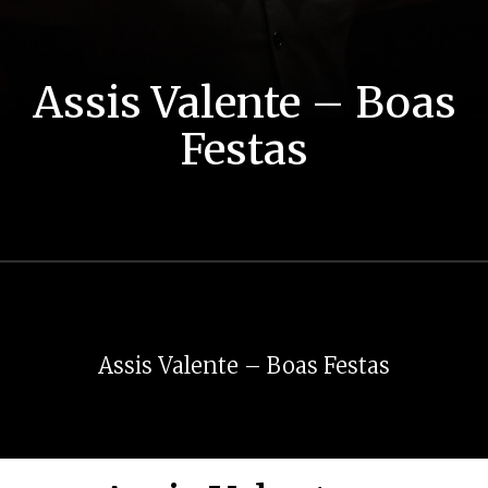
Assis Valente – Boas
Festas
Assis Valente – Boas Festas