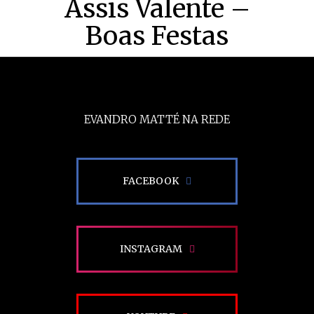
Assis Valente –
Boas Festas
EVANDRO MATTÉ NA REDE
FACEBOOK
INSTAGRAM