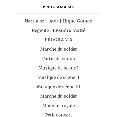
PROGRAMAÇÃO
Narrador – Ator
| Hique Gomez
Regente
| Evandro Matté
PROGRAMA
Marche du soldat
Partie de violon
Musique de scene I
Musique de scene II
Musique de scene III
Marche du soldat
Musique royale
Petit concert