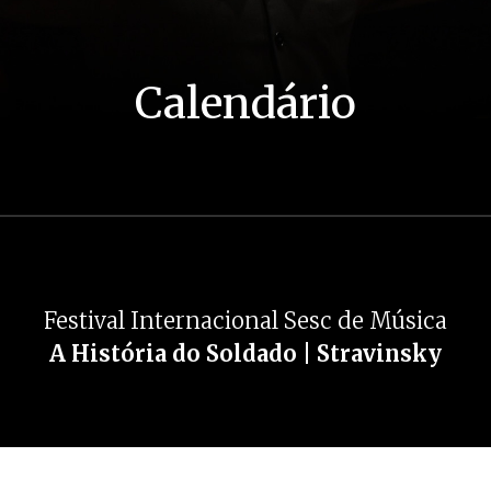
Calendário
Festival Internacional Sesc de Música
A História do Soldado | Stravinsky