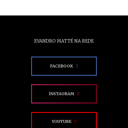
EVANDRO MATTÉ NA REDE
FACEBOOK
INSTAGRAM
YOUTUBE