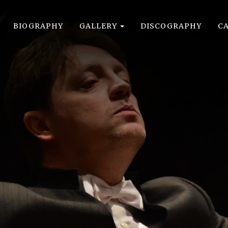
BIOGRAPHY
GALLERY
DISCOGRAPHY
C