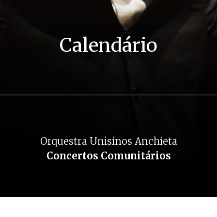
Calendário
Orquestra Unisinos Anchieta
Concertos Comunitários