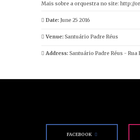
Mais sobre a orquestra no site:
http://o
Date:
June 25 2016
Venue:
Santuário Padre Réus
Address:
Santuário Padre Réus - Rua 
FACEBOOK