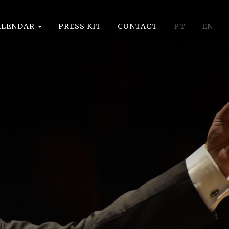
ALENDAR
PRESS KIT
CONTACT
PT
EN