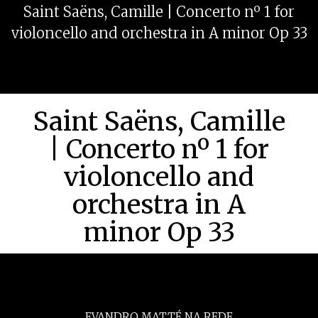
Saint Saëns, Camille | Concerto nº 1 for
violoncello and orchestra in A minor Op 33
Saint Saëns, Camille
| Concerto nº 1 for
violoncello and
orchestra in A
minor Op 33
EVANDRO MATTÉ NA REDE