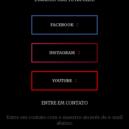
FACEBOOK
INSTAGRAM
YOUTUBE
ENTRE EM CONTATO
Entre em contato com o maestro através do e-mail
abaixo: