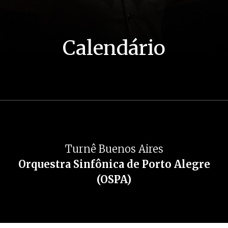
Calendário
Turnê Buenos Aires
Orquestra Sinfônica de Porto Alegre
(OSPA)