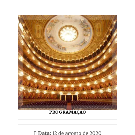
PROGRAMAÇÃO
Data:
12 de agosto de 2020