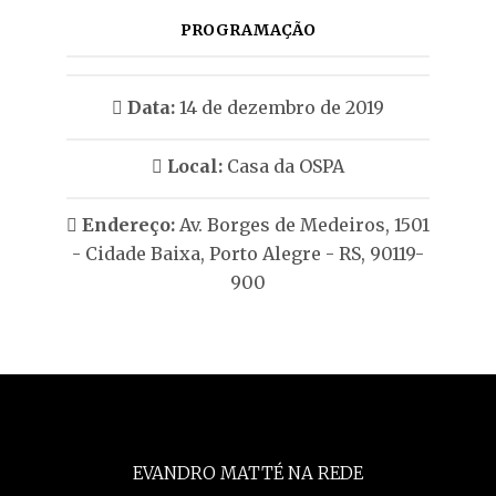
PROGRAMAÇÃO
Data:
14 de dezembro de 2019
Local:
Casa da OSPA
Endereço:
Av. Borges de Medeiros, 1501
- Cidade Baixa, Porto Alegre - RS, 90119-
900
EVANDRO MATTÉ NA REDE