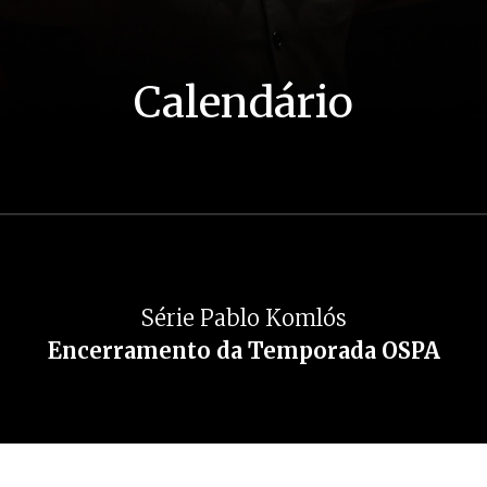
Calendário
Série Pablo Komlós
Encerramento da Temporada OSPA