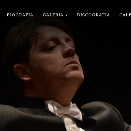
BIOGRAFIA
GALERIA
DISCOGRAFIA
CAL