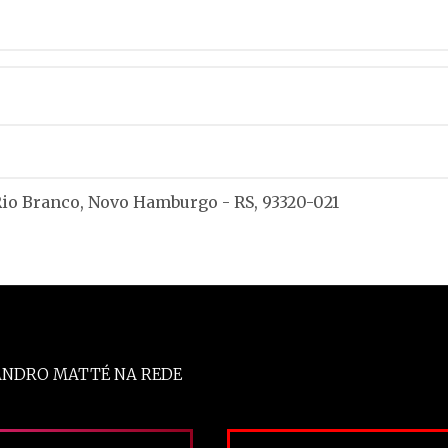
 Rio Branco, Novo Hamburgo - RS, 93320-021
ANDRO MATTÉ NA REDE