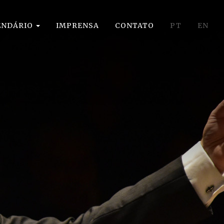
ENDÁRIO
IMPRENSA
CONTATO
PT
EN