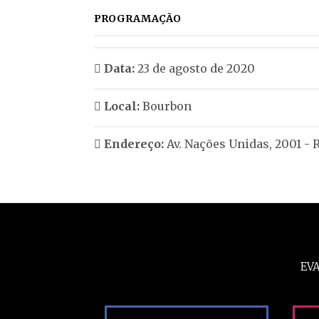
PROGRAMAÇÃO
Data:
23 de agosto de 2020
Local:
Bourbon
Endereço:
Av. Nações Unidas, 2001 -
EV