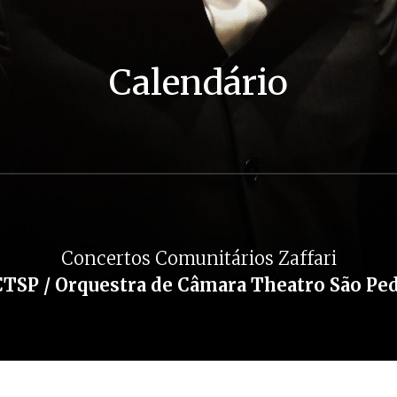
Calendário
Concertos Comunitários Zaffari
TSP / Orquestra de Câmara Theatro São Pe