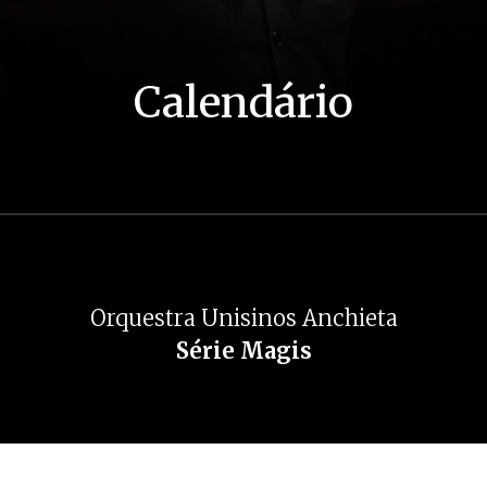
Calendário
Orquestra Unisinos Anchieta
Série Magis